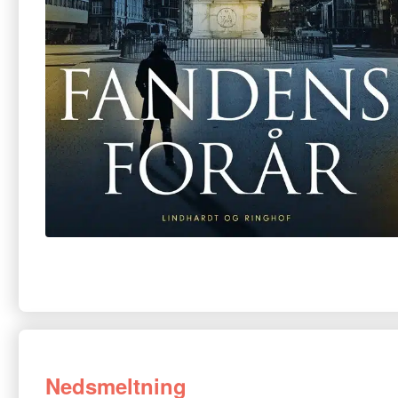
Nedsmeltning