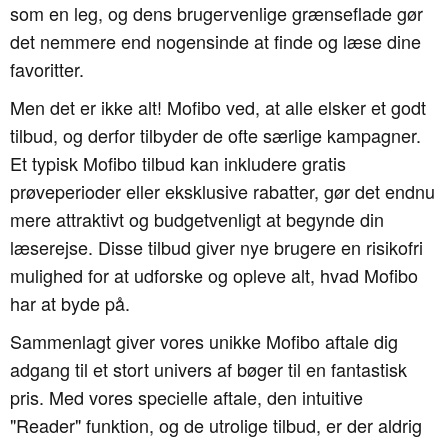
som en leg, og dens brugervenlige grænseflade gør
det nemmere end nogensinde at finde og læse dine
favoritter.
Men det er ikke alt! Mofibo ved, at alle elsker et godt
tilbud, og derfor tilbyder de ofte særlige kampagner.
Et typisk Mofibo tilbud kan inkludere gratis
prøveperioder eller eksklusive rabatter, gør det endnu
mere attraktivt og budgetvenligt at begynde din
læserejse. Disse tilbud giver nye brugere en risikofri
mulighed for at udforske og opleve alt, hvad Mofibo
har at byde på.
Sammenlagt giver vores unikke Mofibo aftale dig
adgang til et stort univers af bøger til en fantastisk
pris. Med vores specielle aftale, den intuitive
"Reader" funktion, og de utrolige tilbud, er der aldrig