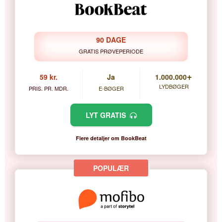
90 DAGE
GRATIS PRØVEPERIODE
+
59 kr.
Ja
1.000.000
LYDBØGER
PRIS. PR. MDR.
E-BØGER
LYT GRATIS
Flere detaljer om BookBeat