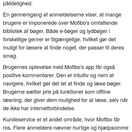
pålidelighed.
En gennemgang af anmeldelserne viser, at mange
brugere er imponerede over Mofibo's omfattende
bibliotek af bøger. Både e-bøger og lydbøger i
forskellige genrer er tilgængelige, hvilket gør det
muligt for læsere at finde noget, der passer til deres
smag.
Brugernes oplevelse med Mofibo's app får også
positive kommentarer. Den er intuitiv og nem at
navigere, hvilket gør det let at finde og læse bøger.
Brugerne sætter pris på funktioner som offline
læsning, der giver dem mulighed for at læse, selv når
de ikke har internetforbindelse.
Kundeservice er et andet område, hvor Mofibo får
ros. Flere anmeldere nævner hurtige og hjælpsomme