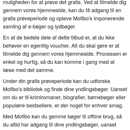
muligheden for at prøve det gratis. Ved at tilmelde dig
gennem vores hjemmeside, kan du få adgang til en
gratis prøveperiode og opleve Mofibo's imponerende
samling af e-bøger og lydbøger.
En af de bedste dele af dette tilbud er, at du ikke
behøver en egentlig voucher. Alt du skal gøre er at
tilmelde dig gennem vores hjemmeside. Processen er
enkel og hurtig, så du kan komme i gang med at
læse med det samme.
Under din gratis prøveperiode kan du udforske
Mofibo's bibliotek og finde dine yndlingsbøger. Uanset
om du er til krimiromaner, biografier, børnebøger eller
populære bestsellere, er der noget for enhver smag.
Med Mofibo kan du gemme bøger til offline brug, så
du altid har adgang til dine yndlingsbøger, uanset