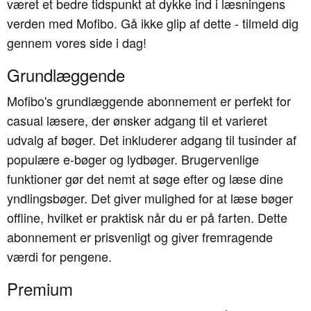
været et bedre tidspunkt at dykke ind i læsningens
verden med Mofibo. Gå ikke glip af dette - tilmeld dig
gennem vores side i dag!
Grundlæggende
Mofibo's grundlæggende abonnement er perfekt for
casual læsere, der ønsker adgang til et varieret
udvalg af bøger. Det inkluderer adgang til tusinder af
populære e-bøger og lydbøger. Brugervenlige
funktioner gør det nemt at søge efter og læse dine
yndlingsbøger. Det giver mulighed for at læse bøger
offline, hvilket er praktisk når du er på farten. Dette
abonnement er prisvenligt og giver fremragende
værdi for pengene.
Premium