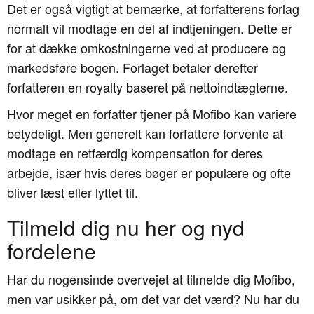
Det er også vigtigt at bemærke, at forfatterens forlag
normalt vil modtage en del af indtjeningen. Dette er
for at dække omkostningerne ved at producere og
markedsføre bogen. Forlaget betaler derefter
forfatteren en royalty baseret på nettoindtægterne.
Hvor meget en forfatter tjener på Mofibo kan variere
betydeligt. Men generelt kan forfattere forvente at
modtage en retfærdig kompensation for deres
arbejde, især hvis deres bøger er populære og ofte
bliver læst eller lyttet til.
Tilmeld dig nu her og nyd
fordelene
Har du nogensinde overvejet at tilmelde dig Mofibo,
men var usikker på, om det var det værd? Nu har du