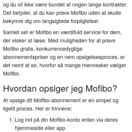
og du vil ikke være bundet af nogen lange kontrakter.
Det betyder, at du kan prøve Mofibo uden at skulle
bekymre dig om langsigtede forpligtelser.
Samlet set er Mofibo en værdifuld service for dem,
der elsker at læse. Med muligheden for at prøve
Mofibo gratis, konkurrencedygtige
abonnementspriser og en nem opsigelsesproces, er
det nemt at se, hvorfor så mange mennesker vælger
Mofibo.
Hvordan opsiger jeg Mofibo?
At opsige dit Mofibo-abonnement er en simpel og
ligetil proces. Her er trinnene:
Log ind på din Mofibo-konto enten via deres
hjemmeside eller app.