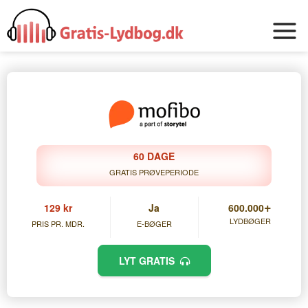
60 DAGE
GRATIS PRØVEPERIODE
+
129 kr
Ja
600.000
LYDBØGER
PRIS PR. MDR.
E-BØGER
LYT GRATIS