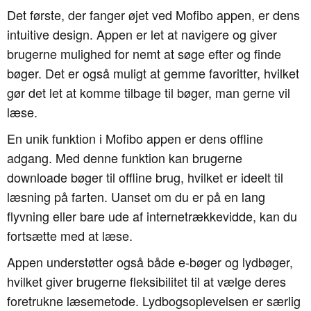
Det første, der fanger øjet ved Mofibo appen, er dens
intuitive design. Appen er let at navigere og giver
brugerne mulighed for nemt at søge efter og finde
bøger. Det er også muligt at gemme favoritter, hvilket
gør det let at komme tilbage til bøger, man gerne vil
læse.
En unik funktion i Mofibo appen er dens offline
adgang. Med denne funktion kan brugerne
downloade bøger til offline brug, hvilket er ideelt til
læsning på farten. Uanset om du er på en lang
flyvning eller bare ude af internetrækkevidde, kan du
fortsætte med at læse.
Appen understøtter også både e-bøger og lydbøger,
hvilket giver brugerne fleksibilitet til at vælge deres
foretrukne læsemetode. Lydbogsoplevelsen er særlig