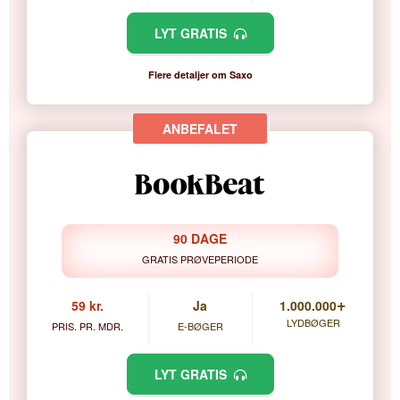
LYT GRATIS
Flere detaljer om Saxo
90 DAGE
GRATIS PRØVEPERIODE
+
59 kr.
Ja
1.000.000
LYDBØGER
PRIS. PR. MDR.
E-BØGER
LYT GRATIS