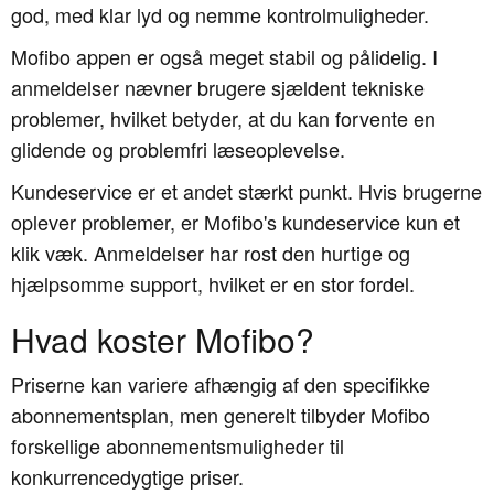
god, med klar lyd og nemme kontrolmuligheder.
Mofibo appen er også meget stabil og pålidelig. I
anmeldelser nævner brugere sjældent tekniske
problemer, hvilket betyder, at du kan forvente en
glidende og problemfri læseoplevelse.
Kundeservice er et andet stærkt punkt. Hvis brugerne
oplever problemer, er Mofibo's kundeservice kun et
klik væk. Anmeldelser har rost den hurtige og
hjælpsomme support, hvilket er en stor fordel.
Hvad koster Mofibo?
Priserne kan variere afhængig af den specifikke
abonnementsplan, men generelt tilbyder Mofibo
forskellige abonnementsmuligheder til
konkurrencedygtige priser.