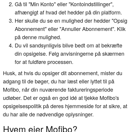
Gå til "Min Konto" eller "Kontoindstillinger",
afhængigt af hvad det hedder på din platform.
Her skulle du se en mulighed der hedder "Opsig
Abonnement" eller "Annuller Abonnement". Klik
på denne mulighed.
Du vil sandsynligvis blive bedt om at bekræfte
din opsigelse. Følg anvisningerne på skærmen
for at fuldføre processen.
Husk, at hvis du opsiger dit abonnement, mister du
adgang til de bøger, du har læst eller lyttet til på
Mofibo, når din nuværende faktureringsperiode
udløber. Det er også en god idé at tjekke Mofibo's
opsigelsespolitik på deres hjemmeside for at sikre, at
du har alle de nødvendige oplysninger.
Hvem ejer Mofibo?