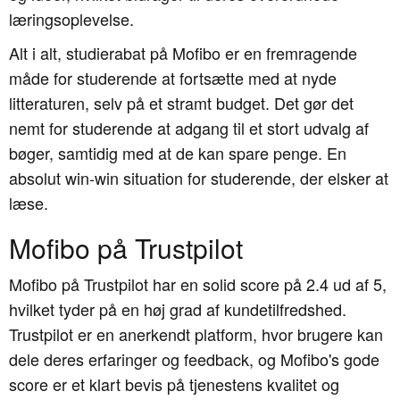
læringsoplevelse.
Alt i alt, studierabat på Mofibo er en fremragende
måde for studerende at fortsætte med at nyde
litteraturen, selv på et stramt budget. Det gør det
nemt for studerende at adgang til et stort udvalg af
bøger, samtidig med at de kan spare penge. En
absolut win-win situation for studerende, der elsker at
læse.
Mofibo på Trustpilot
Mofibo på Trustpilot har en solid score på 2.4 ud af 5,
hvilket tyder på en høj grad af kundetilfredshed.
Trustpilot er en anerkendt platform, hvor brugere kan
dele deres erfaringer og feedback, og Mofibo's gode
score er et klart bevis på tjenestens kvalitet og