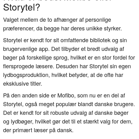
Storytel?
Valget mellem de to afhænger af personlige
præferencer, da begge har deres unikke styrker.
Storytel er kendt for sit omfattende bibliotek og sin
brugervenlige app. Det tilbyder et bredt udvalg af
bøger på forskellige sprog, hvilket er en stor fordel for
flersprogede læsere. Desuden har Storytel sin egen
lydbogsproduktion, hvilket betyder, at de ofte har
eksklusive titler.
På den anden side er Mofibo, som nu er en del af
Storytel, også meget populær blandt danske brugere.
Det er kendt for sit robuste udvalg af danske bøger
og lydbøger, hvilket gør det til et stærkt valg for dem,
der primært læser på dansk.