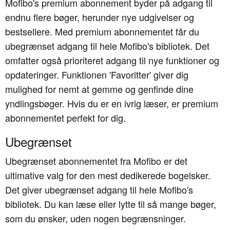
Mofibo's premium abonnement byder på adgang til
endnu flere bøger, herunder nye udgivelser og
bestsellere. Med premium abonnementet får du
ubegrænset adgang til hele Mofibo's bibliotek. Det
omfatter også prioriteret adgang til nye funktioner og
opdateringer. Funktionen 'Favoritter' giver dig
mulighed for nemt at gemme og genfinde dine
yndlingsbøger. Hvis du er en ivrig læser, er premium
abonnementet perfekt for dig.
Ubegrænset
Ubegrænset abonnementet fra Mofibo er det
ultimative valg for den mest dedikerede bogelsker.
Det giver ubegrænset adgang til hele Mofibo's
bibliotek. Du kan læse eller lytte til så mange bøger,
som du ønsker, uden nogen begrænsninger.