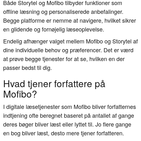
Både Storytel og Mofibo tilbyder funktioner som
offline læsning og personaliserede anbefalinger.
Begge platforme er nemme at navigere, hvilket sikrer
en glidende og fornøjelig læseoplevelse.
Endelig afhænger valget mellem Mofibo og Storytel af
dine individuelle behov og præferencer. Det er værd
at prøve begge tjenester for at se, hvilken en der
passer bedst til dig.
Hvad tjener forfattere på
Mofibo?
I digitale læsetjenester som Mofibo bliver forfatternes
indtjening ofte beregnet baseret på antallet af gange
deres bøger bliver læst eller lyttet til. Jo flere gange
en bog bliver læst, desto mere tjener forfatteren.