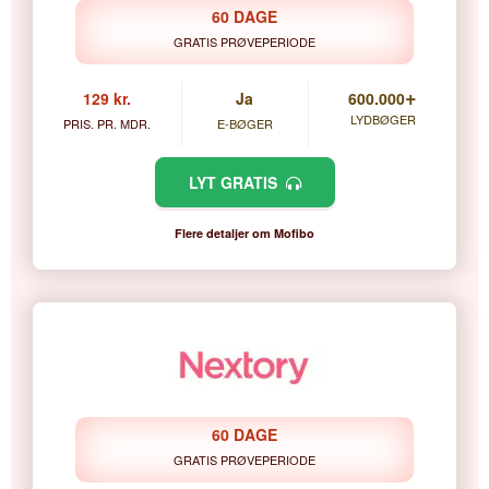
60 DAGE
GRATIS PRØVEPERIODE
+
129 kr.
Ja
600.000
LYDBØGER
PRIS. PR. MDR.
E-BØGER
LYT GRATIS
Flere detaljer om Mofibo
60 DAGE
GRATIS PRØVEPERIODE