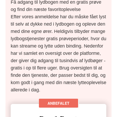
Få adgang til lydbogen med en gratis prøve
og find din næste favoritoplevelse
Efter vores anmeldelse har du måske fået lyst
til selv at dykke ned i lydbogen og opleve den
med dine egne ører. Heldigvis tilbyder mange
lydbogstjenester gratis prøveperioder, hvor du
kan streame og lytte uden binding. Nedenfor
har vi samlet en oversigt over de platforme,
der giver dig adgang til tusindvis af lydbøger -
gratis i op til flere uger. Brug oversigten til at
finde den tjeneste, der passer bedst til dig, og
kom godt i gang med din næste lytteoplevelse
allerede i dag.