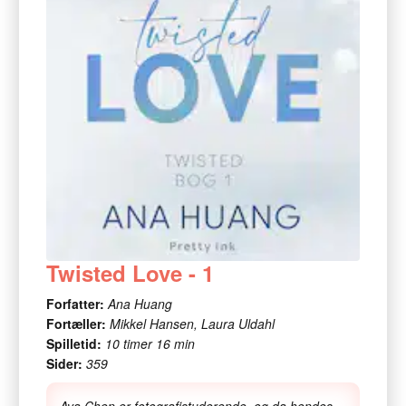
Twisted Love - 1
Forfatter:
Ana Huang
Fortæller:
Mikkel Hansen, Laura Uldahl
Spilletid:
10 timer 16 min
Sider:
359