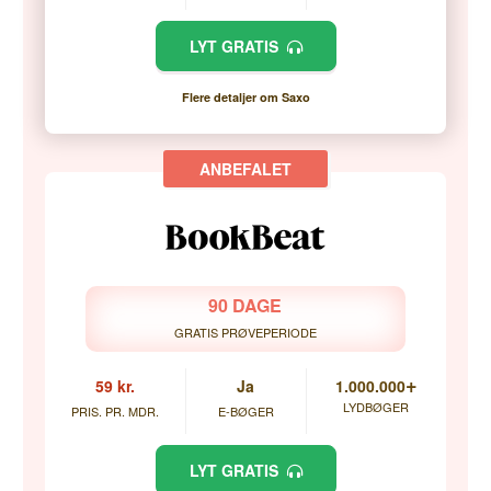
LYT GRATIS
Flere detaljer om Saxo
90 DAGE
GRATIS PRØVEPERIODE
+
59 kr.
Ja
1.000.000
LYDBØGER
PRIS. PR. MDR.
E-BØGER
LYT GRATIS