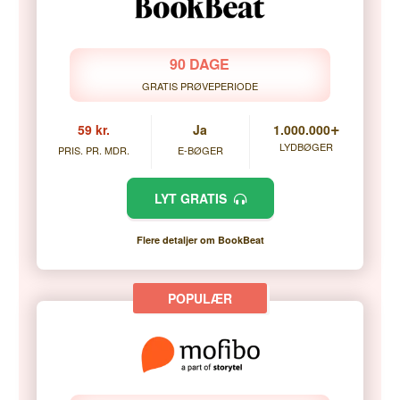
90 DAGE
GRATIS PRØVEPERIODE
+
59 kr.
Ja
1.000.000
LYDBØGER
PRIS. PR. MDR.
E-BØGER
LYT GRATIS
Flere detaljer om BookBeat