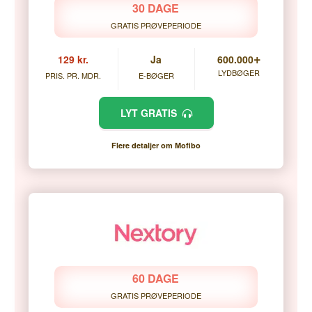
30 DAGE
GRATIS PRØVEPERIODE
+
129 kr.
Ja
600.000
LYDBØGER
PRIS. PR. MDR.
E-BØGER
LYT GRATIS
Flere detaljer om Mofibo
60 DAGE
GRATIS PRØVEPERIODE