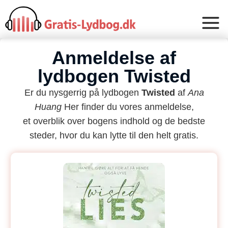
Anmeldelse af
lydbogen Twisted
Er du nysgerrig på lydbogen
Twisted
af
Ana
Huang
Her finder du vores anmeldelse,
et overblik over bogens indhold og de bedste
steder, hvor du kan lytte til den helt gratis.