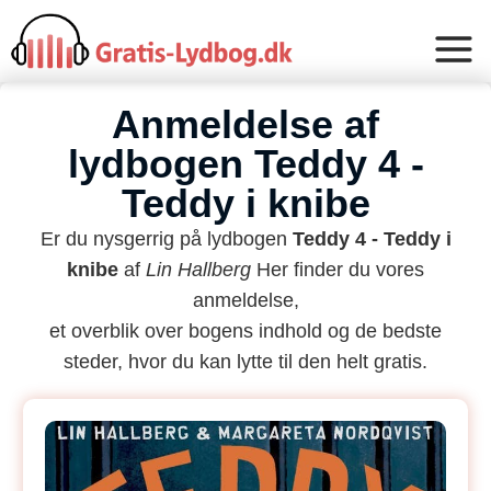
Anmeldelse af
lydbogen Teddy 4 -
Teddy i knibe
Er du nysgerrig på lydbogen
Teddy 4 - Teddy i
knibe
af
Lin Hallberg
Her finder du vores
anmeldelse,
et overblik over bogens indhold og de bedste
steder, hvor du kan lytte til den helt gratis.