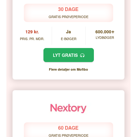
30 DAGE
GRATIS PRØVEPERIODE
+
129 kr.
Ja
600.000
LYDBØGER
PRIS. PR. MDR.
E-BØGER
LYT GRATIS
Flere detaljer om Mofibo
60 DAGE
GRATIS PRØVEPERIODE