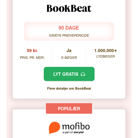
90 DAGE
GRATIS PRØVEPERIODE
+
59 kr.
Ja
1.000.000
LYDBØGER
PRIS. PR. MDR.
E-BØGER
LYT GRATIS
Flere detaljer om BookBeat