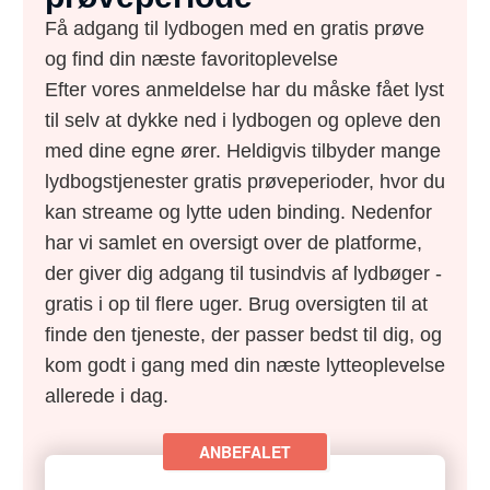
Få adgang til lydbogen med en gratis prøve
og find din næste favoritoplevelse
Efter vores anmeldelse har du måske fået lyst
til selv at dykke ned i lydbogen og opleve den
med dine egne ører. Heldigvis tilbyder mange
lydbogstjenester gratis prøveperioder, hvor du
kan streame og lytte uden binding. Nedenfor
har vi samlet en oversigt over de platforme,
der giver dig adgang til tusindvis af lydbøger -
gratis i op til flere uger. Brug oversigten til at
finde den tjeneste, der passer bedst til dig, og
kom godt i gang med din næste lytteoplevelse
allerede i dag.