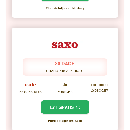
Flere detaljer om Nextory
30 DAGE
GRATIS PRØVEPERIODE
+
139 kr.
Ja
100.000
LYDBØGER
PRIS. PR. MDR.
E-BØGER
LYT GRATIS
Flere detaljer om Saxo