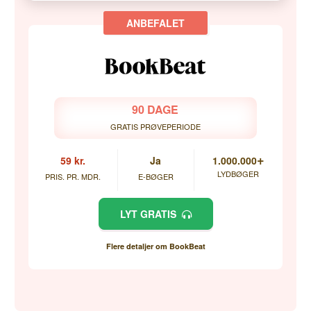
90 DAGE
GRATIS PRØVEPERIODE
+
59 kr.
Ja
1.000.000
LYDBØGER
PRIS. PR. MDR.
E-BØGER
LYT GRATIS
Flere detaljer om BookBeat