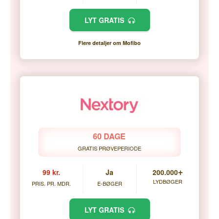
LYT GRATIS
Flere detaljer om Mofibo
60 DAGE
GRATIS PRØVEPERIODE
+
99 kr.
Ja
200.000
LYDBØGER
PRIS. PR. MDR.
E-BØGER
LYT GRATIS