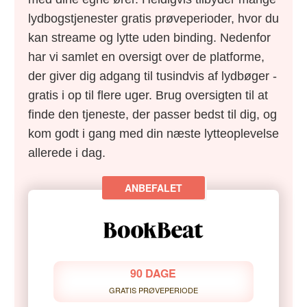
lydbogstjenester gratis prøveperioder, hvor du
kan streame og lytte uden binding. Nedenfor
har vi samlet en oversigt over de platforme,
der giver dig adgang til tusindvis af lydbøger -
gratis i op til flere uger. Brug oversigten til at
finde den tjeneste, der passer bedst til dig, og
kom godt i gang med din næste lytteoplevelse
allerede i dag.
90 DAGE
GRATIS PRØVEPERIODE