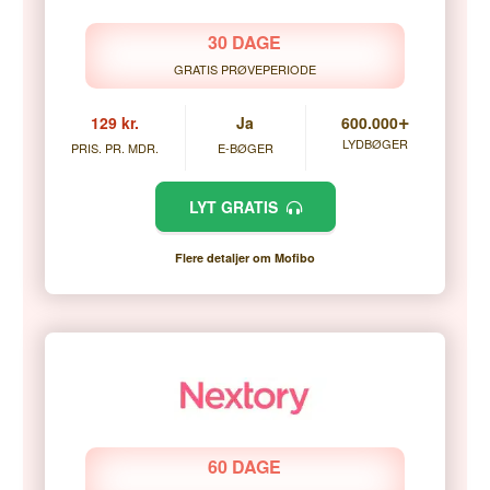
30 DAGE
GRATIS PRØVEPERIODE
+
129 kr.
Ja
600.000
LYDBØGER
PRIS. PR. MDR.
E-BØGER
LYT GRATIS
Flere detaljer om Mofibo
60 DAGE