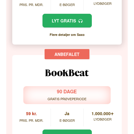
LYDBØGER
PRIS. PR. MDR.
E-BØGER
LYT GRATIS
Flere detaljer om Saxo
90 DAGE
GRATIS PRØVEPERIODE
+
59 kr.
Ja
1.000.000
LYDBØGER
PRIS. PR. MDR.
E-BØGER