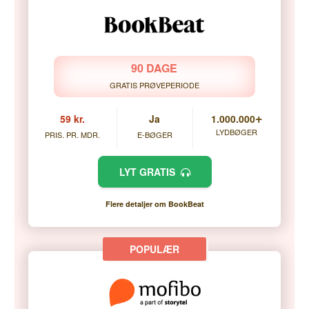
90 DAGE
GRATIS PRØVEPERIODE
+
59 kr.
Ja
1.000.000
LYDBØGER
PRIS. PR. MDR.
E-BØGER
LYT GRATIS
Flere detaljer om BookBeat