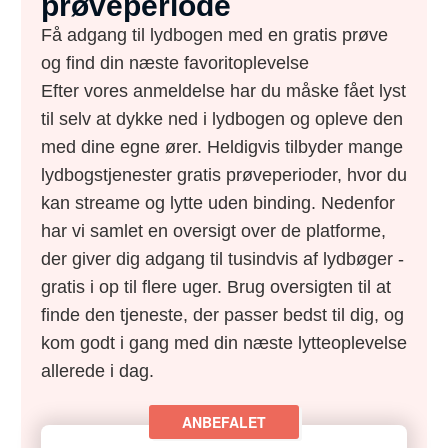
prøveperiode
Få adgang til lydbogen med en gratis prøve
og find din næste favoritoplevelse
Efter vores anmeldelse har du måske fået lyst
til selv at dykke ned i lydbogen og opleve den
med dine egne ører. Heldigvis tilbyder mange
lydbogstjenester gratis prøveperioder, hvor du
kan streame og lytte uden binding. Nedenfor
har vi samlet en oversigt over de platforme,
der giver dig adgang til tusindvis af lydbøger -
gratis i op til flere uger. Brug oversigten til at
finde den tjeneste, der passer bedst til dig, og
kom godt i gang med din næste lytteoplevelse
allerede i dag.