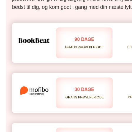
bedst til dig, og kom godt i gang med din næste lytt
90 DAGE
PR
GRATIS PRØVEPERIODE
30 DAGE
PR
GRATIS PRØVEPERIODE