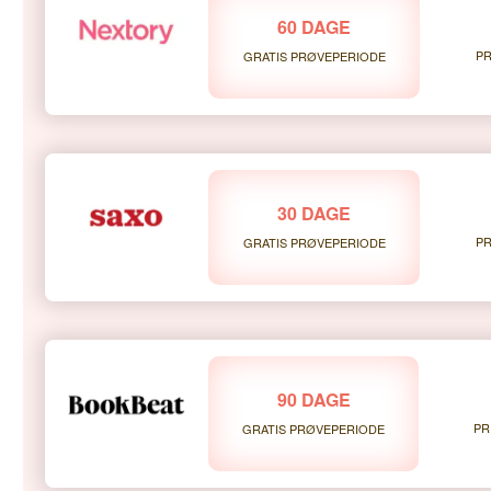
60 DAGE
PR
GRATIS PRØVEPERIODE
30 DAGE
PR
GRATIS PRØVEPERIODE
90 DAGE
PR
GRATIS PRØVEPERIODE