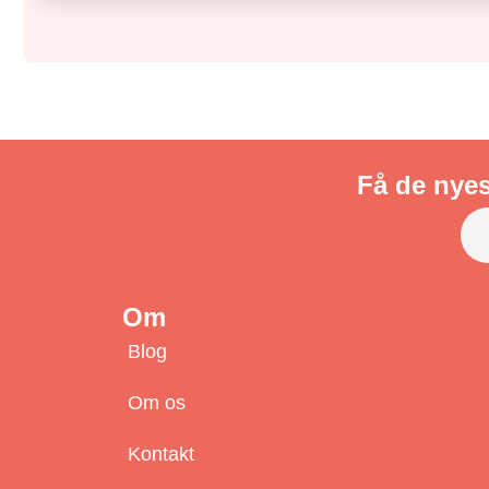
Få de nyes
Om
Blog
Om os
Kontakt