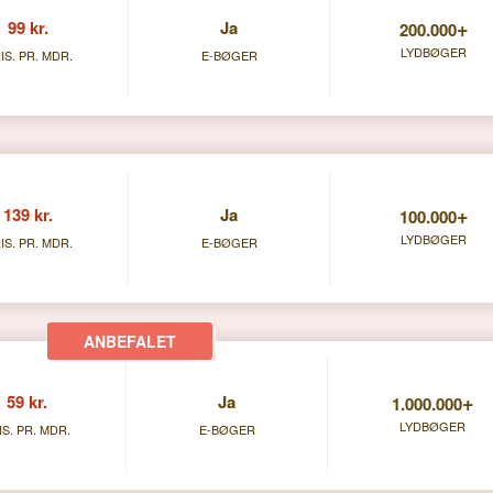
+
99 kr.
Ja
200.000
LYDBØGER
IS. PR. MDR.
E-BØGER
+
139 kr.
Ja
100.000
LYDBØGER
IS. PR. MDR.
E-BØGER
+
59 kr.
Ja
1.000.000
LYDBØGER
IS. PR. MDR.
E-BØGER