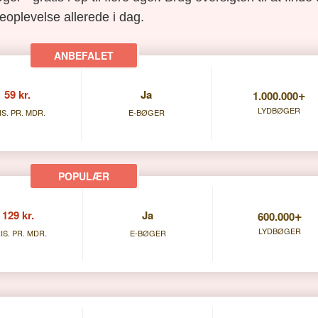
eoplevelse allerede i dag.
+
59 kr.
Ja
1.000.000
LYDBØGER
IS. PR. MDR.
E-BØGER
+
129 kr.
Ja
600.000
LYDBØGER
IS. PR. MDR.
E-BØGER