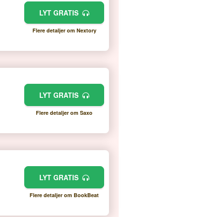
LYT GRATIS
Flere detaljer om Nextory
LYT GRATIS
Flere detaljer om Saxo
LYT GRATIS
Flere detaljer om BookBeat