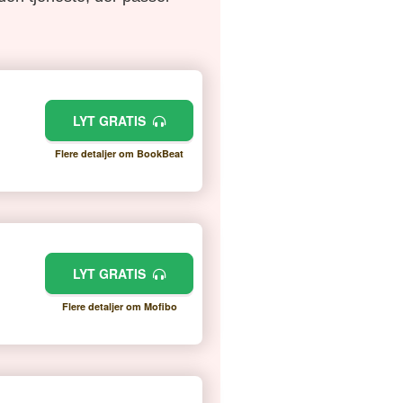
LYT GRATIS
Flere detaljer om BookBeat
LYT GRATIS
Flere detaljer om Mofibo