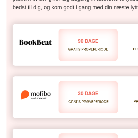
bedst til dig, og kom godt i gang med din næste lytt
90 DAGE
PR
GRATIS PRØVEPERIODE
30 DAGE
PR
GRATIS PRØVEPERIODE