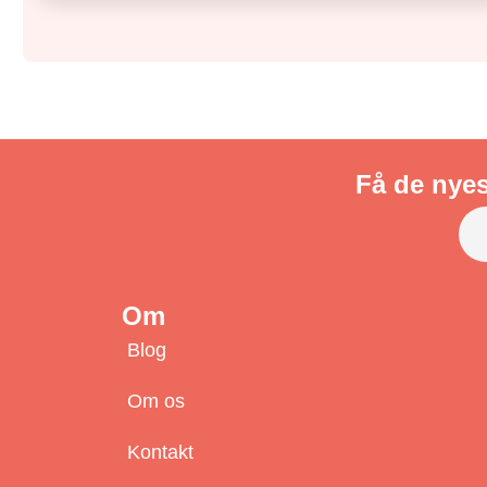
Få de nyes
Om
Blog
Om os
Kontakt