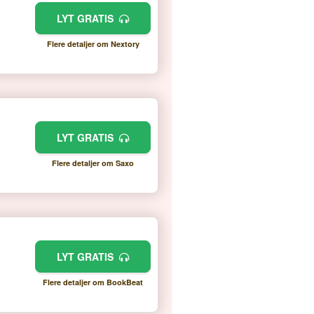
LYT GRATIS
Flere detaljer om Nextory
LYT GRATIS
Flere detaljer om Saxo
LYT GRATIS
Flere detaljer om BookBeat