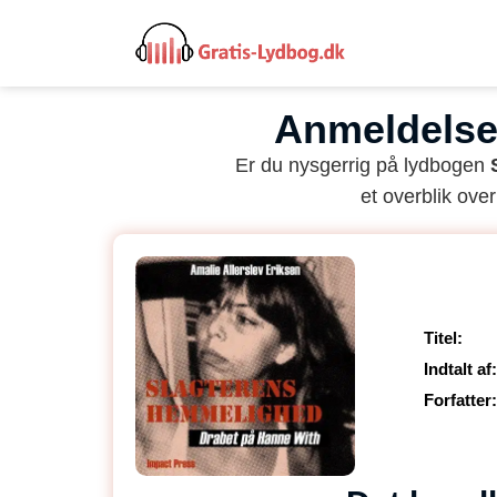
Anmeldelse
Er du nysgerrig på lydbogen
et overblik over
Titel:
Indtalt af:
Forfatter: