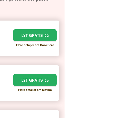
LYT GRATIS
Flere detaljer om BookBeat
LYT GRATIS
Flere detaljer om Mofibo