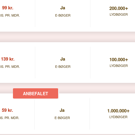
+
99 kr.
Ja
200.000
LYDBØGER
IS. PR. MDR.
E-BØGER
+
139 kr.
Ja
100.000
LYDBØGER
IS. PR. MDR.
E-BØGER
+
59 kr.
Ja
1.000.000
LYDBØGER
IS. PR. MDR.
E-BØGER