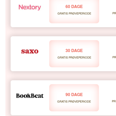
60 DAGE
PR
GRATIS PRØVEPERIODE
30 DAGE
PR
GRATIS PRØVEPERIODE
90 DAGE
PR
GRATIS PRØVEPERIODE