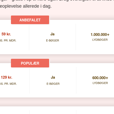
eoplevelse allerede i dag.
+
59 kr.
Ja
1.000.000
LYDBØGER
IS. PR. MDR.
E-BØGER
+
129 kr.
Ja
600.000
LYDBØGER
IS. PR. MDR.
E-BØGER