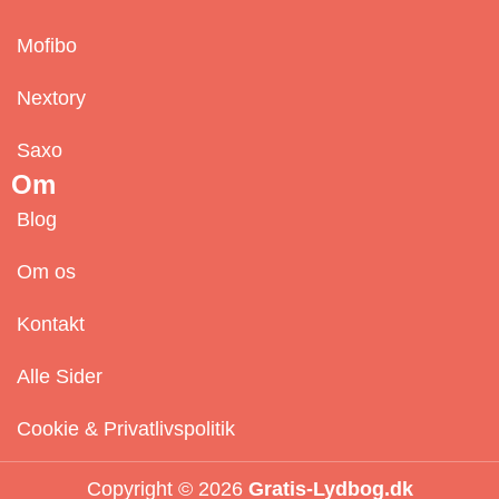
Mofibo
Nextory
Saxo
Om
Blog
Om os
Kontakt
Alle Sider
Cookie & Privatlivspolitik
Copyright © 2026
Gratis-Lydbog.dk