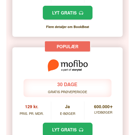
LYT GRATIS
Flere detaljer om BookBeat
30 DAGE
GRATIS PRØVEPERIODE
+
129 kr.
Ja
600.000
LYDBØGER
PRIS. PR. MDR.
E-BØGER
LYT GRATIS