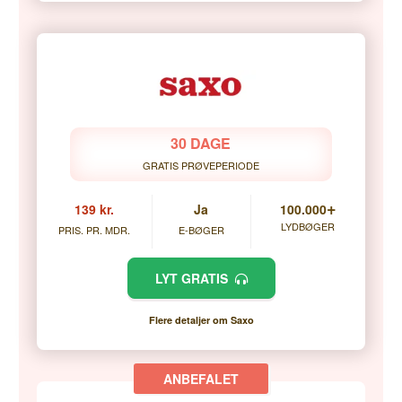
30 DAGE
GRATIS PRØVEPERIODE
+
139 kr.
Ja
100.000
LYDBØGER
PRIS. PR. MDR.
E-BØGER
LYT GRATIS
Flere detaljer om Saxo