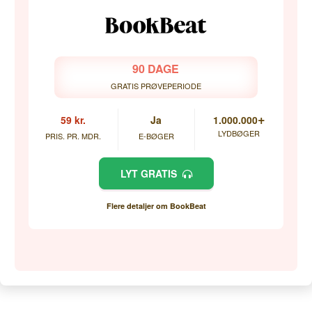
90 DAGE
GRATIS PRØVEPERIODE
+
59 kr.
Ja
1.000.000
LYDBØGER
PRIS. PR. MDR.
E-BØGER
LYT GRATIS
Flere detaljer om BookBeat