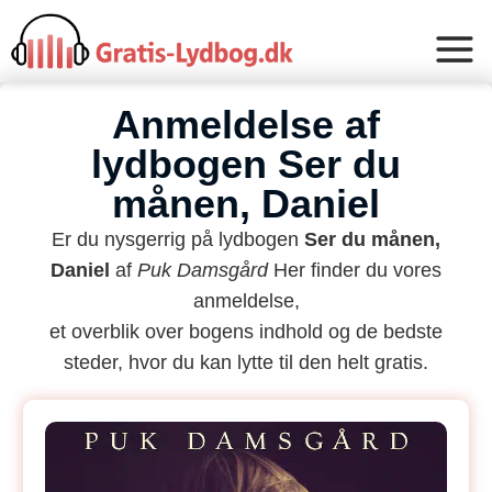
Anmeldelse af
lydbogen Ser du
månen, Daniel
Er du nysgerrig på lydbogen
Ser du månen,
Daniel
af
Puk Damsgård
Her finder du vores
anmeldelse,
et overblik over bogens indhold og de bedste
steder, hvor du kan lytte til den helt gratis.