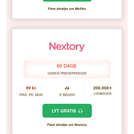
Flere detaljer om Mofibo
60 DAGE
GRATIS PRØVEPERIODE
+
99 kr.
Ja
200.000
LYDBØGER
PRIS. PR. MDR.
E-BØGER
LYT GRATIS
Flere detaljer om Nextory