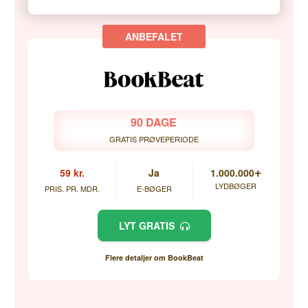
90 DAGE
GRATIS PRØVEPERIODE
+
59 kr.
Ja
1.000.000
LYDBØGER
PRIS. PR. MDR.
E-BØGER
LYT GRATIS
Flere detaljer om BookBeat