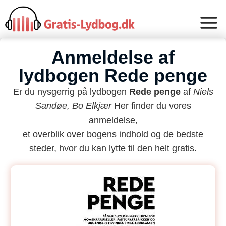
Anmeldelse af
lydbogen Rede penge
Er du nysgerrig på lydbogen
Rede penge
af
Niels
Sandøe, Bo Elkjær
Her finder du vores
anmeldelse,
et overblik over bogens indhold og de bedste
steder, hvor du kan lytte til den helt gratis.