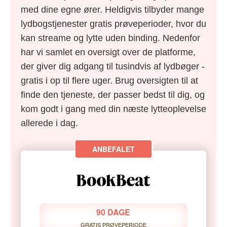
med dine egne ører. Heldigvis tilbyder mange
lydbogstjenester gratis prøveperioder, hvor du
kan streame og lytte uden binding. Nedenfor
har vi samlet en oversigt over de platforme,
der giver dig adgang til tusindvis af lydbøger -
gratis i op til flere uger. Brug oversigten til at
finde den tjeneste, der passer bedst til dig, og
kom godt i gang med din næste lytteoplevelse
allerede i dag.
90 DAGE
GRATIS PRØVEPERIODE