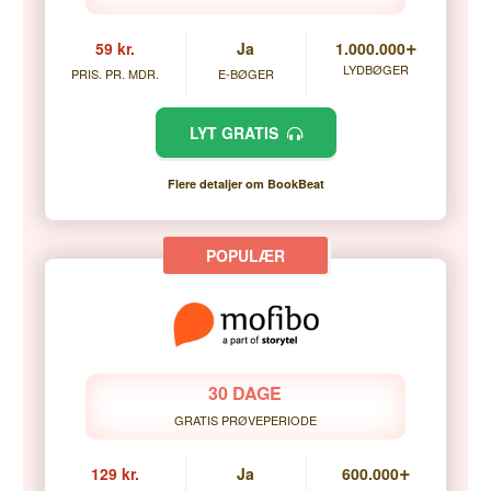
+
59 kr.
Ja
1.000.000
LYDBØGER
PRIS. PR. MDR.
E-BØGER
LYT GRATIS
Flere detaljer om BookBeat
30 DAGE
GRATIS PRØVEPERIODE
+
129 kr.
Ja
600.000