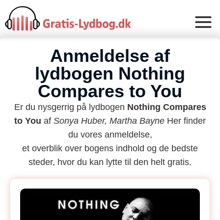
Anmeldelse af
lydbogen Nothing
Compares to You
Er du nysgerrig på lydbogen
Nothing Compares
to You
af
Sonya Huber, Martha Bayne
Her finder
du vores anmeldelse,
et overblik over bogens indhold og de bedste
steder, hvor du kan lytte til den helt gratis.