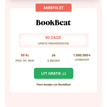
90 DAGE
GRATIS PRØVEPERIODE
+
59 kr.
Ja
1.000.000
LYDBØGER
PRIS. PR. MDR.
E-BØGER
LYT GRATIS
Flere detaljer om BookBeat