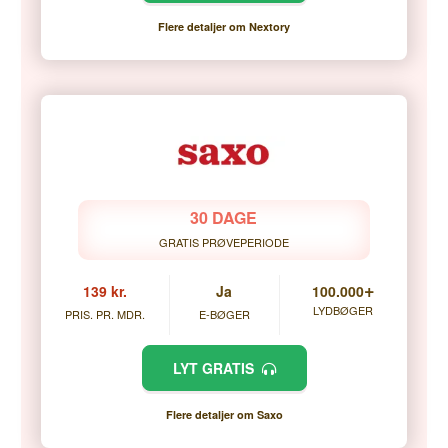
Flere detaljer om Nextory
30 DAGE
GRATIS PRØVEPERIODE
+
139 kr.
Ja
100.000
LYDBØGER
PRIS. PR. MDR.
E-BØGER
LYT GRATIS
Flere detaljer om Saxo