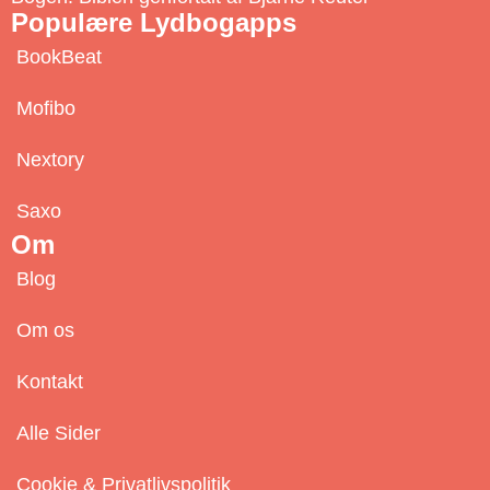
Populære Lydbogapps
BookBeat
Mofibo
Nextory
Saxo
Om
Blog
Om os
Kontakt
Alle Sider
Cookie & Privatlivspolitik