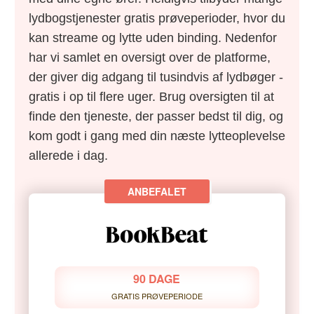
lydbogstjenester gratis prøveperioder, hvor du
kan streame og lytte uden binding. Nedenfor
har vi samlet en oversigt over de platforme,
der giver dig adgang til tusindvis af lydbøger -
gratis i op til flere uger. Brug oversigten til at
finde den tjeneste, der passer bedst til dig, og
kom godt i gang med din næste lytteoplevelse
allerede i dag.
90 DAGE
GRATIS PRØVEPERIODE