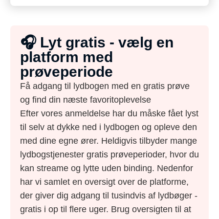
🎧 Lyt gratis - vælg en
platform med
prøveperiode
Få adgang til lydbogen med en gratis prøve
og find din næste favoritoplevelse
Efter vores anmeldelse har du måske fået lyst
til selv at dykke ned i lydbogen og opleve den
med dine egne ører. Heldigvis tilbyder mange
lydbogstjenester gratis prøveperioder, hvor du
kan streame og lytte uden binding. Nedenfor
har vi samlet en oversigt over de platforme,
der giver dig adgang til tusindvis af lydbøger -
gratis i op til flere uger. Brug oversigten til at