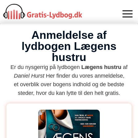
Anmeldelse af
lydbogen Lægens
hustru
Er du nysgerrig på lydbogen
Lægens hustru
af
Daniel Hurst
Her finder du vores anmeldelse,
et overblik over bogens indhold og de bedste
steder, hvor du kan lytte til den helt gratis.