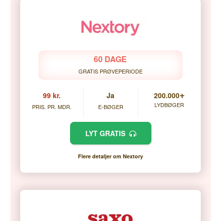
60 DAGE
GRATIS PRØVEPERIODE
+
99 kr.
Ja
200.000
LYDBØGER
PRIS. PR. MDR.
E-BØGER
LYT GRATIS
Flere detaljer om Nextory