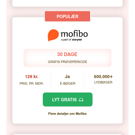
30 DAGE
GRATIS PRØVEPERIODE
+
129 kr.
Ja
600.000
LYDBØGER
PRIS. PR. MDR.
E-BØGER
LYT GRATIS
Flere detaljer om Mofibo