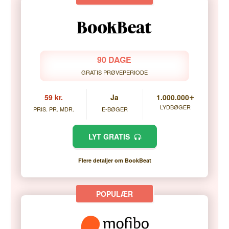
90 DAGE
GRATIS PRØVEPERIODE
+
59 kr.
Ja
1.000.000
LYDBØGER
PRIS. PR. MDR.
E-BØGER
LYT GRATIS
Flere detaljer om BookBeat