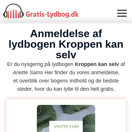
Anmeldelse af
lydbogen Kroppen kan
selv
Er du nysgerrig på lydbogen
Kroppen kan selv
af
Anette Sams
Her finder du vores anmeldelse,
et overblik over bogens indhold og de bedste
steder, hvor du kan lytte til den helt gratis.