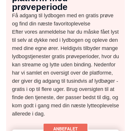
prøveperiode
Få adgang til lydbogen med en gratis prøve
og find din næste favoritoplevelse
Efter vores anmeldelse har du måske fået lyst
til selv at dykke ned i lydbogen og opleve den
med dine egne ører. Heldigvis tilbyder mange
lydbogstjenester gratis prøveperioder, hvor du
kan streame og lytte uden binding. Nedenfor
har vi samlet en oversigt over de platforme,
der giver dig adgang til tusindvis af lydbøger -
gratis i op til flere uger. Brug oversigten til at
finde den tjeneste, der passer bedst til dig, og
kom godt i gang med din næste lytteoplevelse
allerede i dag.