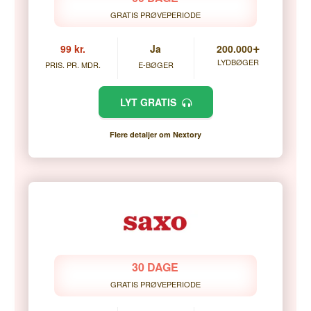
GRATIS PRØVEPERIODE
+
99 kr.
Ja
200.000
LYDBØGER
PRIS. PR. MDR.
E-BØGER
LYT GRATIS
Flere detaljer om Nextory
30 DAGE
GRATIS PRØVEPERIODE