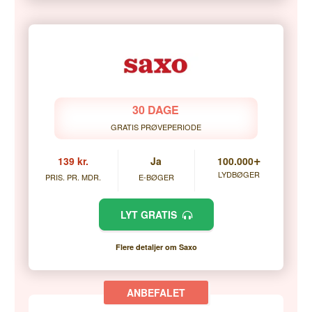
30 DAGE
GRATIS PRØVEPERIODE
+
139 kr.
Ja
100.000
LYDBØGER
PRIS. PR. MDR.
E-BØGER
LYT GRATIS
Flere detaljer om Saxo