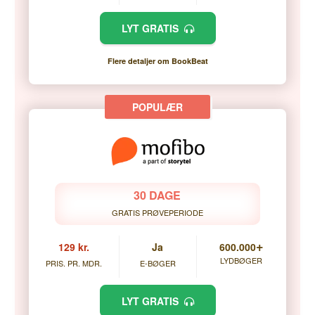
LYT GRATIS
Flere detaljer om BookBeat
30 DAGE
GRATIS PRØVEPERIODE
+
129 kr.
Ja
600.000
LYDBØGER
PRIS. PR. MDR.
E-BØGER
LYT GRATIS