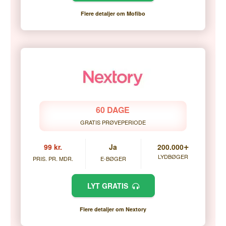
Flere detaljer om Mofibo
60 DAGE
GRATIS PRØVEPERIODE
+
99 kr.
Ja
200.000
LYDBØGER
PRIS. PR. MDR.
E-BØGER
LYT GRATIS
Flere detaljer om Nextory