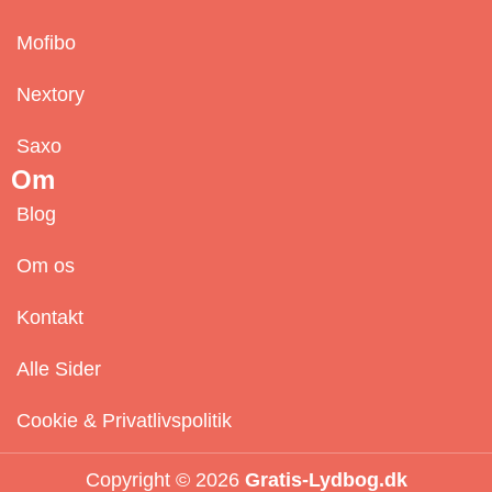
Mofibo
Nextory
Saxo
Om
Blog
Om os
Kontakt
Alle Sider
Cookie & Privatlivspolitik
Copyright © 2026
Gratis-Lydbog.dk