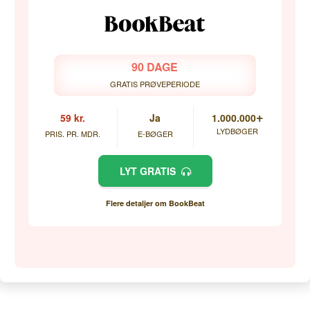
90 DAGE
GRATIS PRØVEPERIODE
+
59 kr.
Ja
1.000.000
LYDBØGER
PRIS. PR. MDR.
E-BØGER
LYT GRATIS
Flere detaljer om BookBeat