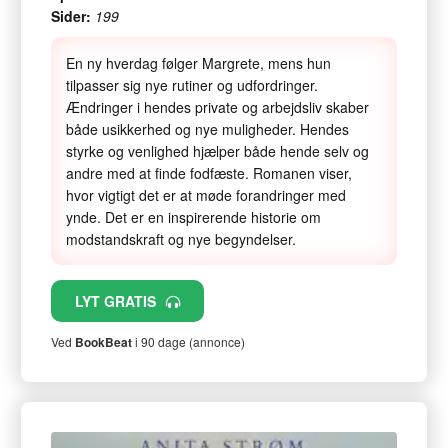
Sider:
199
En ny hverdag følger Margrete, mens hun
tilpasser sig nye rutiner og udfordringer.
Ændringer i hendes private og arbejdsliv skaber
både usikkerhed og nye muligheder. Hendes
styrke og venlighed hjælper både hende selv og
andre med at finde fodfæste. Romanen viser,
hvor vigtigt det er at møde forandringer med
ynde. Det er en inspirerende historie om
modstandskraft og nye begyndelser.
LYT GRATIS
Ved
BookBeat
i 90 dage (annonce)