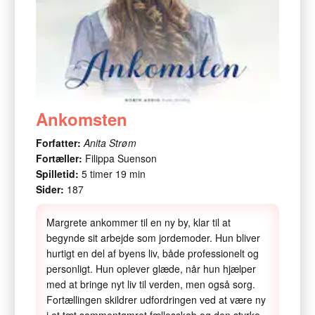
Ankomsten
Forfatter:
Anita Strøm
Fortæller:
Filippa Suenson
Spilletid:
5 timer 19 min
Sider:
187
Margrete ankommer til en ny by, klar til at
begynde sit arbejde som jordemoder. Hun bliver
hurtigt en del af byens liv, både professionelt og
personligt. Hun oplever glæde, når hun hjælper
med at bringe nyt liv til verden, men også sorg.
Fortællingen skildrer udfordringen ved at være ny