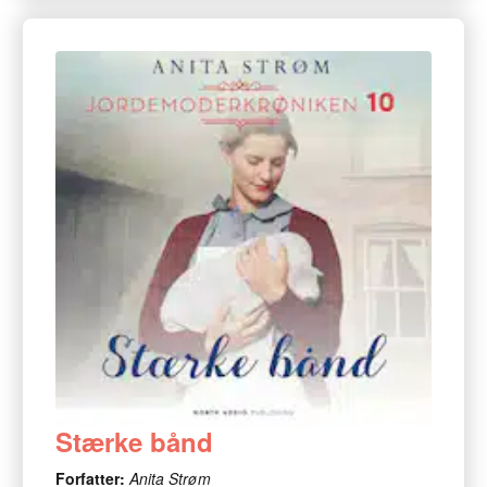
Stærke bånd
Forfatter:
Anita Strøm