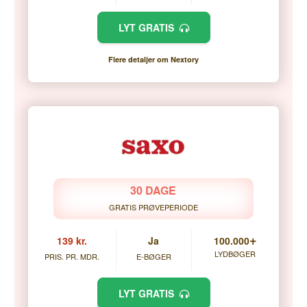
LYT GRATIS
Flere detaljer om Nextory
30 DAGE
GRATIS PRØVEPERIODE
+
139 kr.
Ja
100.000
LYDBØGER
PRIS. PR. MDR.
E-BØGER
LYT GRATIS