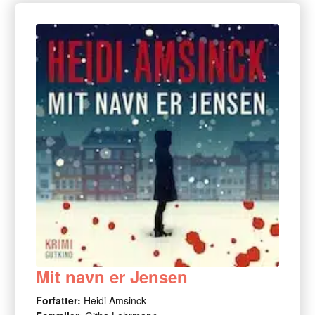
Mit navn er Jensen
Forfatter:
Heidi Amsinck