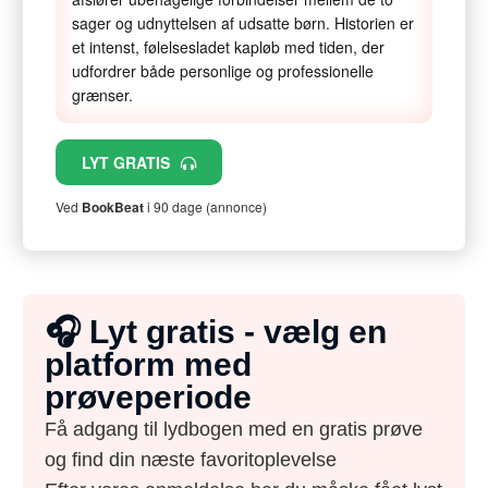
sager og udnyttelsen af udsatte børn. Historien er
et intenst, følelsesladet kapløb med tiden, der
udfordrer både personlige og professionelle
grænser.
LYT GRATIS
Ved
BookBeat
i 90 dage (annonce)
🎧 Lyt gratis - vælg en
platform med
prøveperiode
Få adgang til lydbogen med en gratis prøve
og find din næste favoritoplevelse