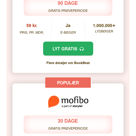
90 DAGE
GRATIS PRØVEPERIODE
+
59 kr.
Ja
1.000.000
LYDBØGER
PRIS. PR. MDR.
E-BØGER
LYT GRATIS
Flere detaljer om BookBeat
30 DAGE
GRATIS PRØVEPERIODE