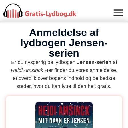
Anmeldelse af
lydbogen Jensen-
serien
Er du nysgerrig på lydbogen
Jensen-serien
af
Heidi Amsinck
Her finder du vores anmeldelse,
et overblik over bogens indhold og de bedste
steder, hvor du kan lytte til den helt gratis.