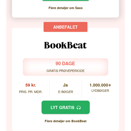
Flere detaljer om Saxo
90 DAGE
GRATIS PRØVEPERIODE
+
59 kr.
Ja
1.000.000
LYDBØGER
PRIS. PR. MDR.
E-BØGER
LYT GRATIS
Flere detaljer om BookBeat