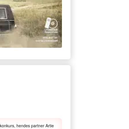
 konkurs, hendes partner Artie