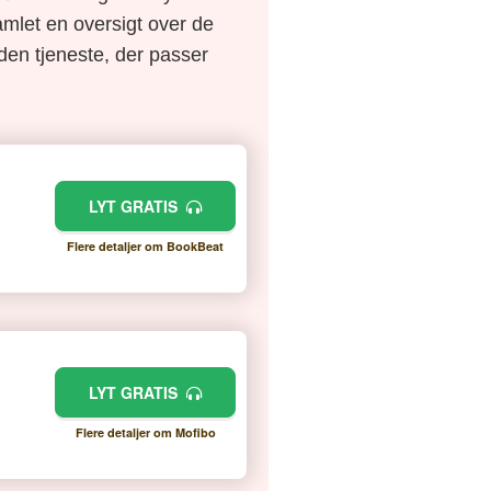
amlet en oversigt over de
e den tjeneste, der passer
LYT GRATIS
Flere detaljer om BookBeat
LYT GRATIS
Flere detaljer om Mofibo