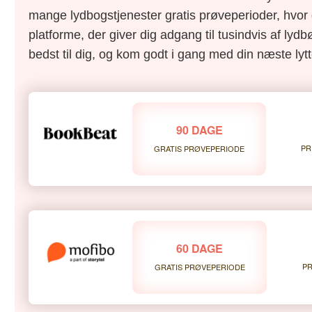
mange lydbogstjenester gratis prøveperioder, hvor 
platforme, der giver dig adgang til tusindvis af lydbø
bedst til dig, og kom godt i gang med din næste lytt
90 DAGE
PR
GRATIS PRØVEPERIODE
60 DAGE
PR
GRATIS PRØVEPERIODE