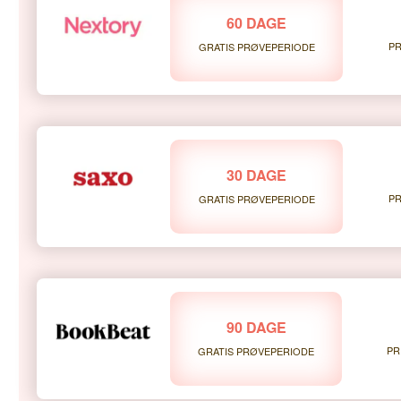
60 DAGE
PR
GRATIS PRØVEPERIODE
30 DAGE
PR
GRATIS PRØVEPERIODE
90 DAGE
PR
GRATIS PRØVEPERIODE