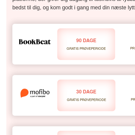
bedst til dig, og kom godt i gang med din næste lytt
90 DAGE
PR
GRATIS PRØVEPERIODE
30 DAGE
PR
GRATIS PRØVEPERIODE