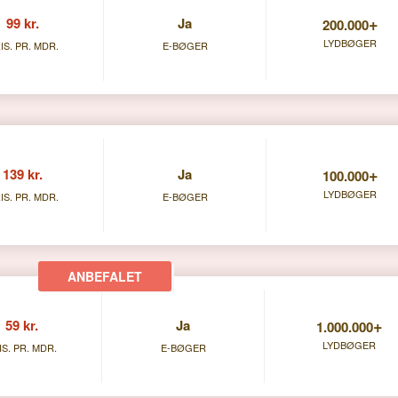
+
99 kr.
Ja
200.000
LYDBØGER
IS. PR. MDR.
E-BØGER
+
139 kr.
Ja
100.000
LYDBØGER
IS. PR. MDR.
E-BØGER
+
59 kr.
Ja
1.000.000
LYDBØGER
IS. PR. MDR.
E-BØGER