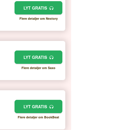
LYT GRATIS
Flere detaljer om Nextory
LYT GRATIS
Flere detaljer om Saxo
LYT GRATIS
Flere detaljer om BookBeat