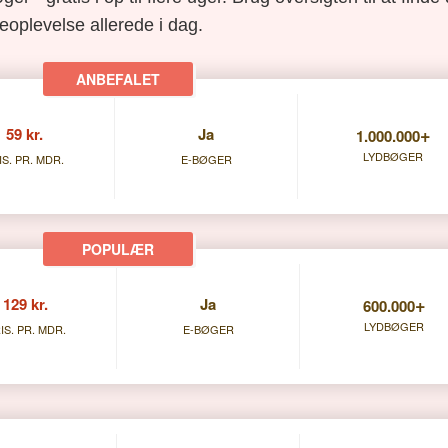
eoplevelse allerede i dag.
+
59 kr.
Ja
1.000.000
LYDBØGER
IS. PR. MDR.
E-BØGER
+
129 kr.
Ja
600.000
LYDBØGER
IS. PR. MDR.
E-BØGER