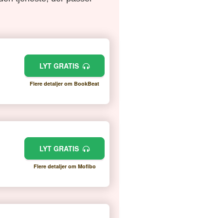
LYT GRATIS
Flere detaljer om BookBeat
LYT GRATIS
Flere detaljer om Mofibo