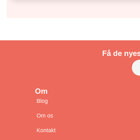
Få de nyes
Om
Blog
Om os
Kontakt