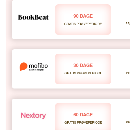
90 DAGE
PR
GRATIS PRØVEPERIODE
30 DAGE
PR
GRATIS PRØVEPERIODE
60 DAGE
PR
GRATIS PRØVEPERIODE