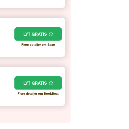
LYT GRATIS
Flere detaljer om Saxo
LYT GRATIS
Flere detaljer om BookBeat