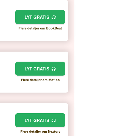
LYT GRATIS
Flere detaljer om BookBeat
LYT GRATIS
Flere detaljer om Mofibo
LYT GRATIS
Flere detaljer om Nextory