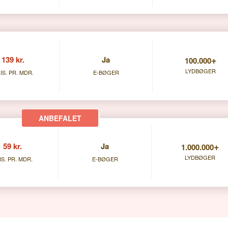
+
139 kr.
Ja
100.000
LYDBØGER
IS. PR. MDR.
E-BØGER
+
59 kr.
Ja
1.000.000
LYDBØGER
IS. PR. MDR.
E-BØGER