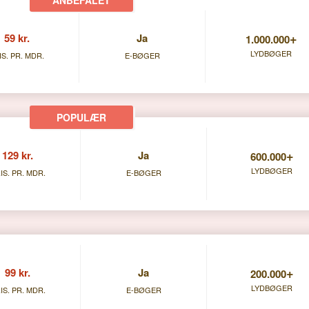
+
59 kr.
Ja
1.000.000
LYDBØGER
IS. PR. MDR.
E-BØGER
+
129 kr.
Ja
600.000
LYDBØGER
IS. PR. MDR.
E-BØGER
+
99 kr.
Ja
200.000
LYDBØGER
IS. PR. MDR.
E-BØGER