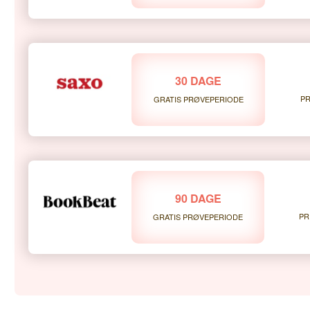
30 DAGE
PR
GRATIS PRØVEPERIODE
90 DAGE
PR
GRATIS PRØVEPERIODE