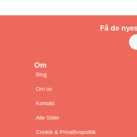
Få de nyes
Om
Blog
Om os
Kontakt
Alle Sider
Cookie & Privatlivspolitik