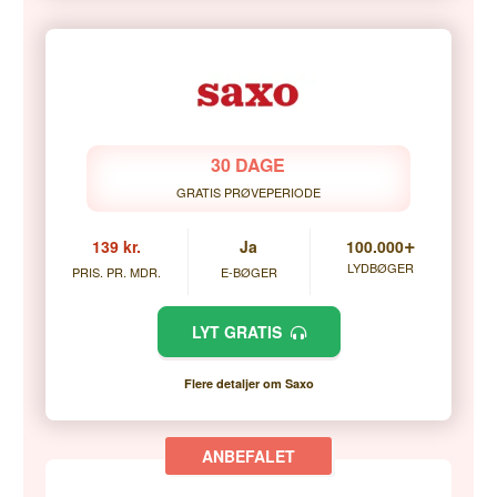
30 DAGE
GRATIS PRØVEPERIODE
+
139 kr.
Ja
100.000
LYDBØGER
PRIS. PR. MDR.
E-BØGER
LYT GRATIS
Flere detaljer om Saxo