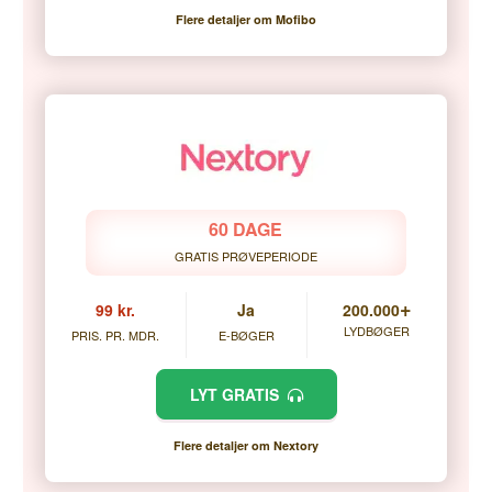
Flere detaljer om Mofibo
60 DAGE
GRATIS PRØVEPERIODE
+
99 kr.
Ja
200.000
LYDBØGER
PRIS. PR. MDR.
E-BØGER
LYT GRATIS
Flere detaljer om Nextory