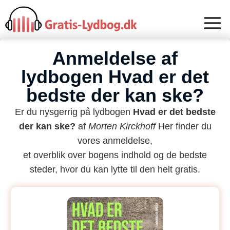
Anmeldelse af
lydbogen Hvad er det
bedste der kan ske?
Er du nysgerrig på lydbogen
Hvad er det bedste
der kan ske?
af
Morten Kirckhoff
Her finder du
vores anmeldelse,
et overblik over bogens indhold og de bedste
steder, hvor du kan lytte til den helt gratis.