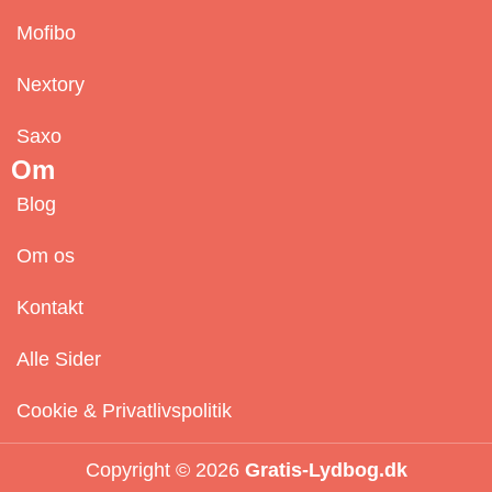
Mofibo
Nextory
Saxo
Om
Blog
Om os
Kontakt
Alle Sider
Cookie & Privatlivspolitik
Copyright © 2026
Gratis-Lydbog.dk