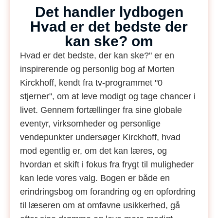
Det handler lydbogen
Hvad er det bedste der
kan ske? om
Hvad er det bedste, der kan ske?" er en
inspirerende og personlig bog af Morten
Kirckhoff, kendt fra tv-programmet "0
stjerner", om at leve modigt og tage chancer i
livet. Gennem fortællinger fra sine globale
eventyr, virksomheder og personlige
vendepunkter undersøger Kirckhoff, hvad
mod egentlig er, om det kan læres, og
hvordan et skift i fokus fra frygt til muligheder
kan lede vores valg. Bogen er både en
erindringsbog om forandring og en opfordring
til læseren om at omfavne usikkerhed, gå