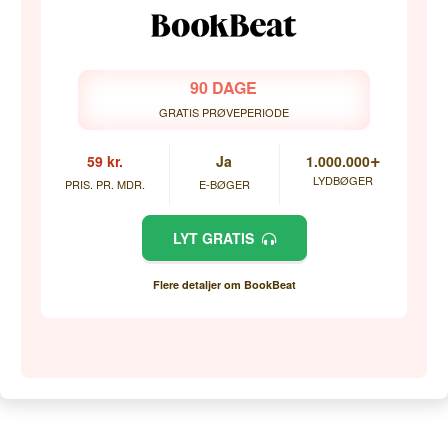
90 DAGE
GRATIS PRØVEPERIODE
+
59 kr.
Ja
1.000.000
LYDBØGER
PRIS. PR. MDR.
E-BØGER
LYT GRATIS
Flere detaljer om BookBeat