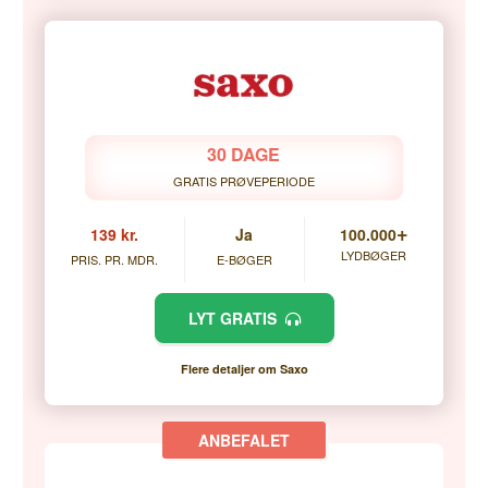
30 DAGE
GRATIS PRØVEPERIODE
+
139 kr.
Ja
100.000
LYDBØGER
PRIS. PR. MDR.
E-BØGER
LYT GRATIS
Flere detaljer om Saxo