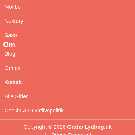
Mofibo
Nextory
Saxo
Om
Blog
Om os
Kontakt
Alle Sider
Cookie & Privatlivspolitik
Copyright © 2026
Gratis-Lydbog.dk