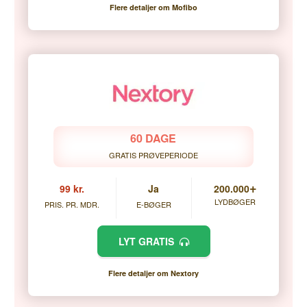
Flere detaljer om Mofibo
60 DAGE
GRATIS PRØVEPERIODE
+
99 kr.
Ja
200.000
LYDBØGER
PRIS. PR. MDR.
E-BØGER
LYT GRATIS
Flere detaljer om Nextory