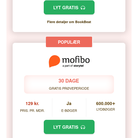
LYT GRATIS
Flere detaljer om BookBeat
30 DAGE
GRATIS PRØVEPERIODE
+
129 kr.
Ja
600.000
LYDBØGER
PRIS. PR. MDR.
E-BØGER
LYT GRATIS