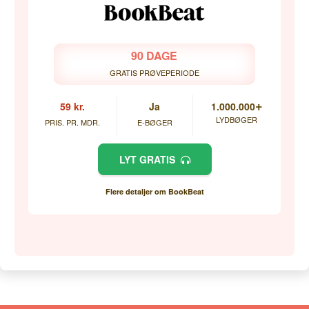
90 DAGE
GRATIS PRØVEPERIODE
+
59 kr.
Ja
1.000.000
LYDBØGER
PRIS. PR. MDR.
E-BØGER
LYT GRATIS
Flere detaljer om BookBeat