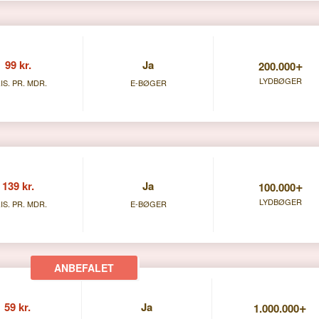
+
99 kr.
Ja
200.000
LYDBØGER
IS. PR. MDR.
E-BØGER
+
139 kr.
Ja
100.000
LYDBØGER
IS. PR. MDR.
E-BØGER
+
59 kr.
Ja
1.000.000