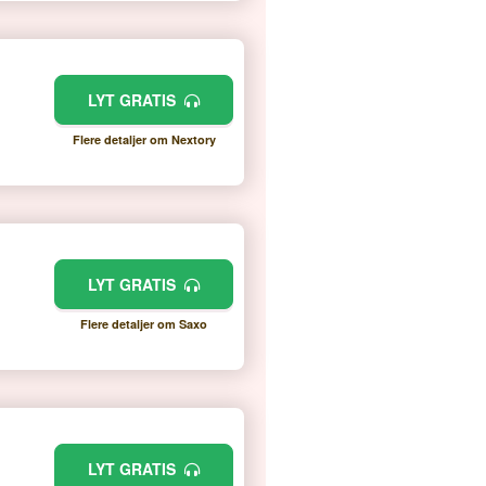
LYT GRATIS
Flere detaljer om Nextory
LYT GRATIS
Flere detaljer om Saxo
LYT GRATIS