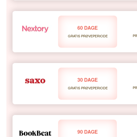
60 DAGE
PR
GRATIS PRØVEPERIODE
30 DAGE
PR
GRATIS PRØVEPERIODE
90 DAGE