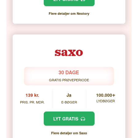
Flere detaljer om Nextory
30 DAGE
GRATIS PRØVEPERIODE
+
139 kr.
Ja
100.000
LYDBØGER
PRIS. PR. MDR.
E-BØGER
LYT GRATIS
Flere detaljer om Saxo