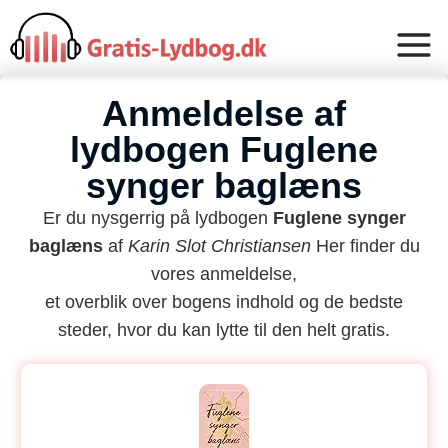
Anmeldelse af
lydbogen Fuglene
synger baglæns
Er du nysgerrig på lydbogen
Fuglene synger
baglæns
af
Karin Slot Christiansen
Her finder du
vores anmeldelse,
et overblik over bogens indhold og de bedste
steder, hvor du kan lytte til den helt gratis.