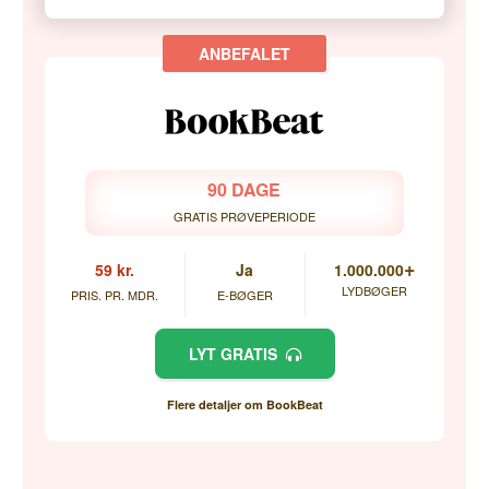
90 DAGE
GRATIS PRØVEPERIODE
+
59 kr.
Ja
1.000.000
LYDBØGER
PRIS. PR. MDR.
E-BØGER
LYT GRATIS
Flere detaljer om BookBeat