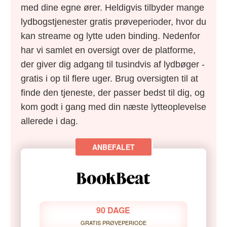
med dine egne ører. Heldigvis tilbyder mange
lydbogstjenester gratis prøveperioder, hvor du
kan streame og lytte uden binding. Nedenfor
har vi samlet en oversigt over de platforme,
der giver dig adgang til tusindvis af lydbøger -
gratis i op til flere uger. Brug oversigten til at
finde den tjeneste, der passer bedst til dig, og
kom godt i gang med din næste lytteoplevelse
allerede i dag.
90 DAGE
GRATIS PRØVEPERIODE