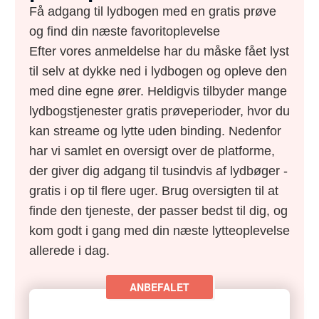
Få adgang til lydbogen med en gratis prøve
og find din næste favoritoplevelse
Efter vores anmeldelse har du måske fået lyst
til selv at dykke ned i lydbogen og opleve den
med dine egne ører. Heldigvis tilbyder mange
lydbogstjenester gratis prøveperioder, hvor du
kan streame og lytte uden binding. Nedenfor
har vi samlet en oversigt over de platforme,
der giver dig adgang til tusindvis af lydbøger -
gratis i op til flere uger. Brug oversigten til at
finde den tjeneste, der passer bedst til dig, og
kom godt i gang med din næste lytteoplevelse
allerede i dag.