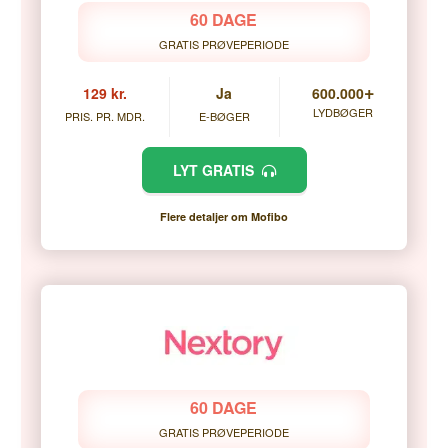
60 DAGE
GRATIS PRØVEPERIODE
+
129 kr.
Ja
600.000
LYDBØGER
PRIS. PR. MDR.
E-BØGER
LYT GRATIS
Flere detaljer om Mofibo
60 DAGE
GRATIS PRØVEPERIODE