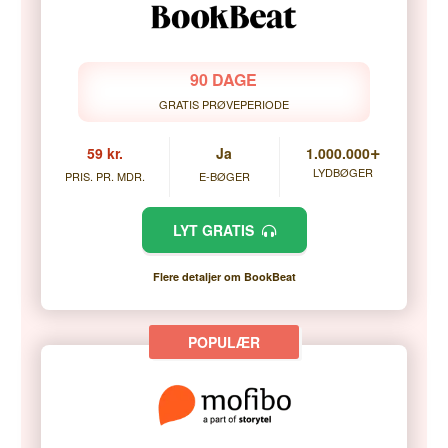
90 DAGE
GRATIS PRØVEPERIODE
+
59 kr.
Ja
1.000.000
LYDBØGER
PRIS. PR. MDR.
E-BØGER
LYT GRATIS
Flere detaljer om BookBeat