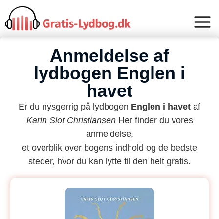
Anmeldelse af
lydbogen Englen i
havet
Er du nysgerrig på lydbogen
Englen i havet
af
Karin Slot Christiansen
Her finder du vores
anmeldelse,
et overblik over bogens indhold og de bedste
steder, hvor du kan lytte til den helt gratis.