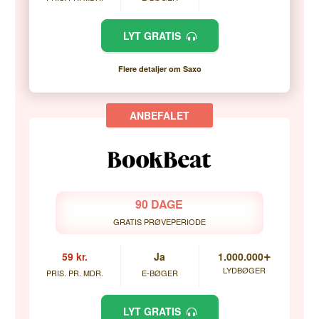
LYT GRATIS
Flere detaljer om Saxo
90 DAGE
GRATIS PRØVEPERIODE
+
59 kr.
Ja
1.000.000
LYDBØGER
PRIS. PR. MDR.
E-BØGER
LYT GRATIS