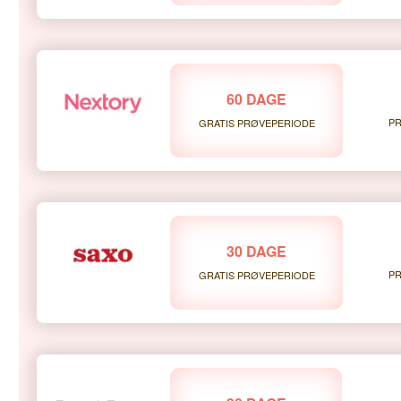
60 DAGE
PR
GRATIS PRØVEPERIODE
30 DAGE
PR
GRATIS PRØVEPERIODE