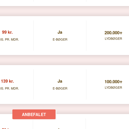
+
99 kr.
Ja
200.000
LYDBØGER
IS. PR. MDR.
E-BØGER
+
139 kr.
Ja
100.000
LYDBØGER
IS. PR. MDR.
E-BØGER