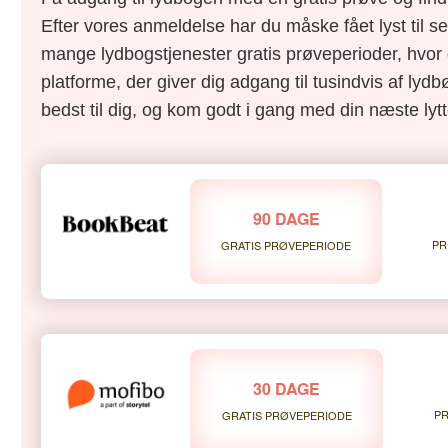
Efter vores anmeldelse har du måske fået lyst til s
mange lydbogstjenester gratis prøveperioder, hvor 
platforme, der giver dig adgang til tusindvis af lydbø
bedst til dig, og kom godt i gang med din næste lytt
90 DAGE
PR
GRATIS PRØVEPERIODE
30 DAGE
PR
GRATIS PRØVEPERIODE