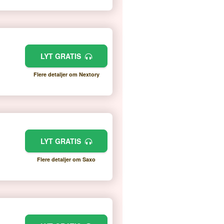
LYT GRATIS
Flere detaljer om Nextory
LYT GRATIS
Flere detaljer om Saxo