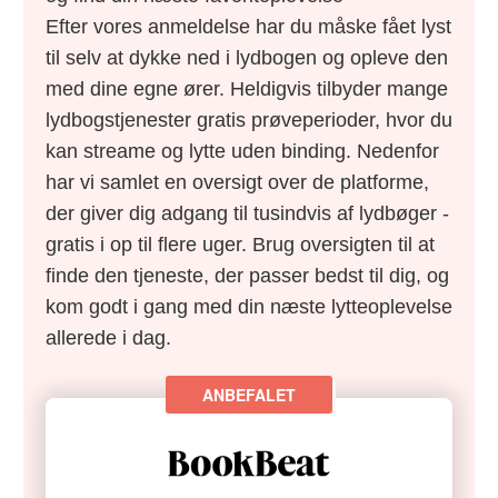
Efter vores anmeldelse har du måske fået lyst
til selv at dykke ned i lydbogen og opleve den
med dine egne ører. Heldigvis tilbyder mange
lydbogstjenester gratis prøveperioder, hvor du
kan streame og lytte uden binding. Nedenfor
har vi samlet en oversigt over de platforme,
der giver dig adgang til tusindvis af lydbøger -
gratis i op til flere uger. Brug oversigten til at
finde den tjeneste, der passer bedst til dig, og
kom godt i gang med din næste lytteoplevelse
allerede i dag.