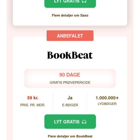
LYT GRATIS
Flere detaljer om Saxo
90 DAGE
GRATIS PRØVEPERIODE
+
59 kr.
Ja
1.000.000
LYDBØGER
PRIS. PR. MDR.
E-BØGER
LYT GRATIS
Flere detaljer om BookBeat