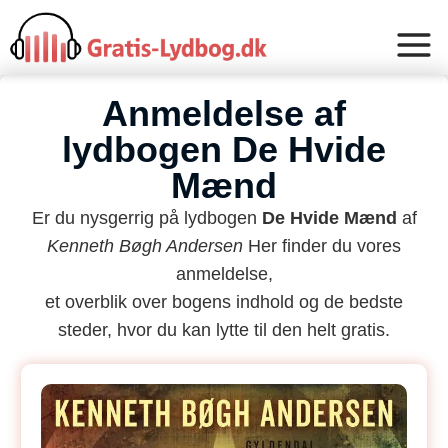
Anmeldelse af
lydbogen De Hvide
Mænd
Er du nysgerrig på lydbogen
De Hvide Mænd
af
Kenneth Bøgh Andersen
Her finder du vores
anmeldelse,
et overblik over bogens indhold og de bedste
steder, hvor du kan lytte til den helt gratis.