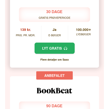
30 DAGE
GRATIS PRØVEPERIODE
+
139 kr.
Ja
100.000
LYDBØGER
PRIS. PR. MDR.
E-BØGER
LYT GRATIS
Flere detaljer om Saxo
90 DAGE