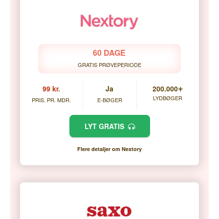
60 DAGE
GRATIS PRØVEPERIODE
+
99 kr.
Ja
200.000
LYDBØGER
PRIS. PR. MDR.
E-BØGER
LYT GRATIS
Flere detaljer om Nextory