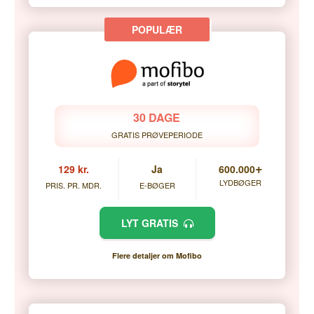
30 DAGE
GRATIS PRØVEPERIODE
+
129 kr.
Ja
600.000
LYDBØGER
PRIS. PR. MDR.
E-BØGER
LYT GRATIS
Flere detaljer om Mofibo