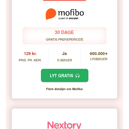
30 DAGE
GRATIS PRØVEPERIODE
+
129 kr.
Ja
600.000
LYDBØGER
PRIS. PR. MDR.
E-BØGER
LYT GRATIS
Flere detaljer om Mofibo