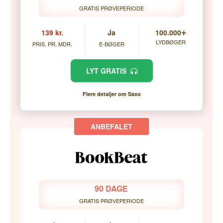
GRATIS PRØVEPERIODE
+
139 kr.
Ja
100.000
LYDBØGER
PRIS. PR. MDR.
E-BØGER
LYT GRATIS
Flere detaljer om Saxo
90 DAGE
GRATIS PRØVEPERIODE