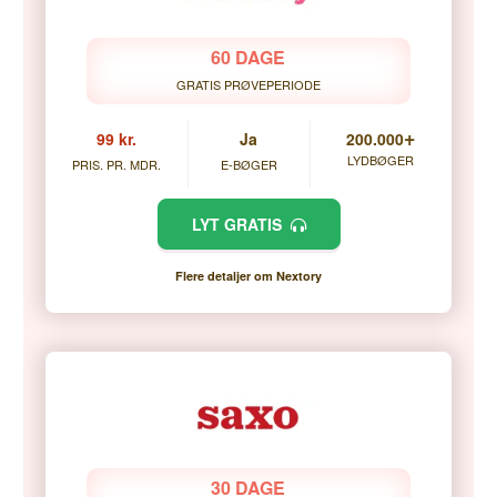
60 DAGE
GRATIS PRØVEPERIODE
+
99 kr.
Ja
200.000
LYDBØGER
PRIS. PR. MDR.
E-BØGER
LYT GRATIS
Flere detaljer om Nextory
30 DAGE