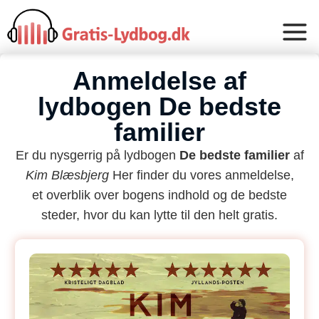
Anmeldelse af
lydbogen De bedste
familier
Er du nysgerrig på lydbogen
De bedste familier
af
Kim Blæsbjerg
Her finder du vores anmeldelse,
et overblik over bogens indhold og de bedste
steder, hvor du kan lytte til den helt gratis.