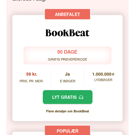
90 DAGE
GRATIS PRØVEPERIODE
+
59 kr.
Ja
1.000.000
LYDBØGER
PRIS. PR. MDR.
E-BØGER
LYT GRATIS
Flere detaljer om BookBeat