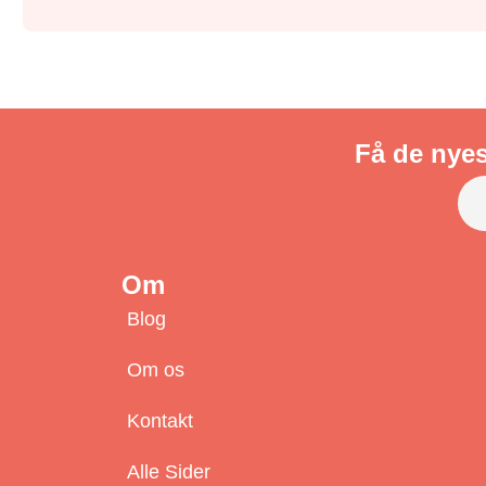
Få de nyes
Om
Blog
Om os
Kontakt
Alle Sider