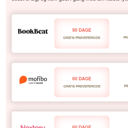
90 DAGE
PR
GRATIS PRØVEPERIODE
60 DAGE
PR
GRATIS PRØVEPERIODE
60 DAGE