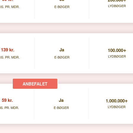
LYDBØGER
IS. PR. MDR.
E-BØGER
+
139 kr.
Ja
100.000
LYDBØGER
IS. PR. MDR.
E-BØGER
+
59 kr.
Ja
1.000.000
LYDBØGER
IS. PR. MDR.
E-BØGER