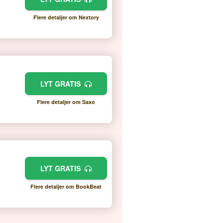
Flere detaljer om Nextory
LYT GRATIS
Flere detaljer om Saxo
LYT GRATIS
Flere detaljer om BookBeat