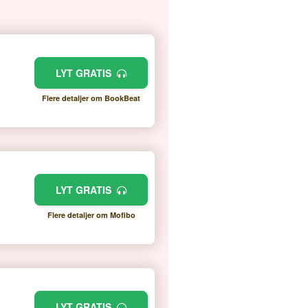
LYT GRATIS
Flere detaljer om BookBeat
LYT GRATIS
Flere detaljer om Mofibo
LYT GRATIS