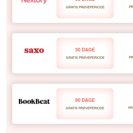
PR
GRATIS PRØVEPERIODE
30 DAGE
PR
GRATIS PRØVEPERIODE
90 DAGE
PR
GRATIS PRØVEPERIODE