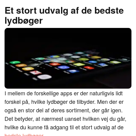
Et stort udvalg af de bedste
lydbøger
I mellem de forskellige apps er der naturligvis lidt
forskel på, hvilke lydbøger de tilbyder. Men der er
også en stor del af deres sortiment, der går igen.
Det betyder, at nærmest uanset hvilken vej du går,
hvilke du kunne få adgang til et stort udvalg af de
bedste lydbøger
.