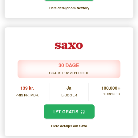
Flere detaljer om Nextory
30 DAGE
GRATIS PRØVEPERIODE
+
139 kr.
Ja
100.000
LYDBØGER
PRIS PR. MDR.
E-BØGER
LYT GRATIS
Flere detaljer om Saxo