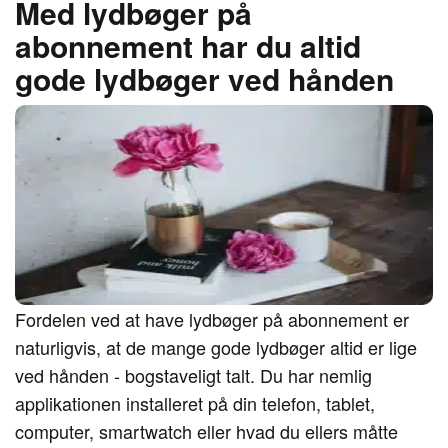
Med lydbøger på
abonnement har du altid
gode lydbøger ved hånden
Fordelen ved at have lydbøger på abonnement er
naturligvis, at de mange gode lydbøger altid er lige
ved hånden - bogstaveligt talt. Du har nemlig
applikationen installeret på din telefon, tablet,
computer, smartwatch eller hvad du ellers måtte