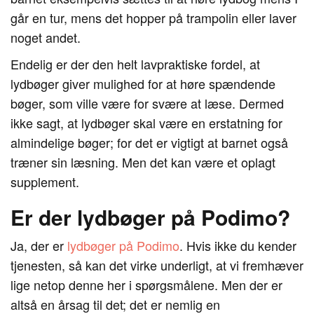
går en tur, mens det hopper på trampolin eller laver
noget andet.
Endelig er der den helt lavpraktiske fordel, at
lydbøger giver mulighed for at høre spændende
bøger, som ville være for svære at læse. Dermed
ikke sagt, at lydbøger skal være en erstatning for
almindelige bøger; for det er vigtigt at barnet også
træner sin læsning. Men det kan være et oplagt
supplement.
Er der lydbøger på Podimo?
Ja, der er
lydbøger på Podimo
. Hvis ikke du kender
tjenesten, så kan det virke underligt, at vi fremhæver
lige netop denne her i spørgsmålene. Men der er
altså en årsag til det; det er nemlig en