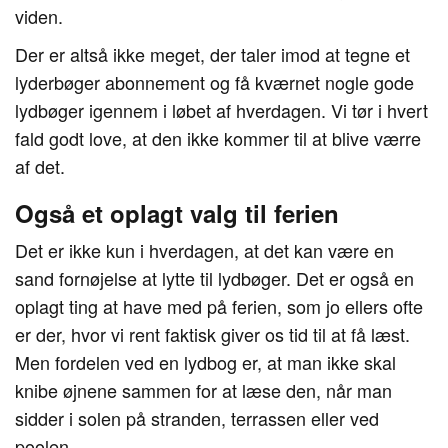
viden.
Der er altså ikke meget, der taler imod at tegne et
lyderbøger abonnement og få kværnet nogle gode
lydbøger igennem i løbet af hverdagen. Vi tør i hvert
fald godt love, at den ikke kommer til at blive værre
af det.
Også et oplagt valg til ferien
Det er ikke kun i hverdagen, at det kan være en
sand fornøjelse at lytte til lydbøger. Det er også en
oplagt ting at have med på ferien, som jo ellers ofte
er der, hvor vi rent faktisk giver os tid til at få læst.
Men fordelen ved en lydbog er, at man ikke skal
knibe øjnene sammen for at læse den, når man
sidder i solen på stranden, terrassen eller ved
poolen.