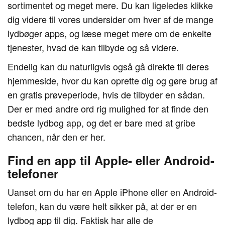
sortimentet og meget mere. Du kan ligeledes klikke
dig videre til vores undersider om hver af de mange
lydbøger apps, og læse meget mere om de enkelte
tjenester, hvad de kan tilbyde og så videre.
Endelig kan du naturligvis også gå direkte til deres
hjemmeside, hvor du kan oprette dig og gøre brug af
en gratis prøveperiode, hvis de tilbyder en sådan.
Der er med andre ord rig mulighed for at finde den
bedste lydbog app, og det er bare med at gribe
chancen, når den er her.
Find en app til Apple- eller Android-
telefoner
Uanset om du har en Apple iPhone eller en Android-
telefon, kan du være helt sikker på, at der er en
lydbog app til dig. Faktisk har alle de