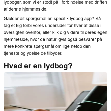
lydbøger, som vi er stødt på i forbindelse med driften
af denne hjemmeside.
Gælder dit spørgsmål en specifik lydbog app? Så
tag et kig forbi vores undersider for hver af disse i
oversigten ovenfor, eller klik dig videre til deres egen
hjemmeside, hvor de naturligvis også besvarer på
mere konkrete spørgsmål om lige netop den
tjeneste og ydelse de tilbyder.
Hvad er en lydbog?