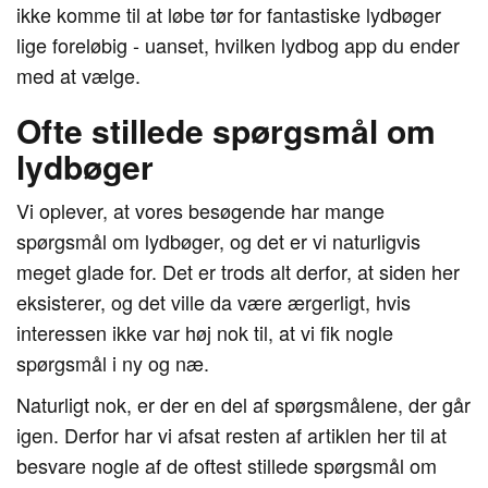
ikke komme til at løbe tør for fantastiske lydbøger
lige foreløbig - uanset, hvilken lydbog app du ender
med at vælge.
Ofte stillede spørgsmål om
lydbøger
Vi oplever, at vores besøgende har mange
spørgsmål om lydbøger, og det er vi naturligvis
meget glade for. Det er trods alt derfor, at siden her
eksisterer, og det ville da være ærgerligt, hvis
interessen ikke var høj nok til, at vi fik nogle
spørgsmål i ny og næ.
Naturligt nok, er der en del af spørgsmålene, der går
igen. Derfor har vi afsat resten af artiklen her til at
besvare nogle af de oftest stillede spørgsmål om