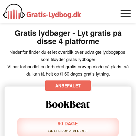
Gratis lydbøger - Lyt gratis på
disse 4 platforme
Nedenfor finder du et let overblik over udvalgte lydbogapps,
som tilbyder gratis lydbøger
Vi har forhandlet en forbedret gratis prøveperiode på plads, så
du kan få helt op til 60 dages gratis lytning.
90 DAGE
GRATIS PRØVEPERIODE