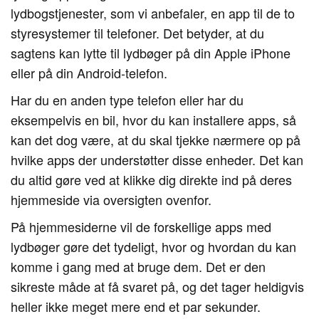
lydbogstjenester, som vi anbefaler, en app til de to
styresystemer til telefoner. Det betyder, at du
sagtens kan lytte til lydbøger på din Apple iPhone
eller på din Android-telefon.
Har du en anden type telefon eller har du
eksempelvis en bil, hvor du kan installere apps, så
kan det dog være, at du skal tjekke nærmere op på
hvilke apps der understøtter disse enheder. Det kan
du altid gøre ved at klikke dig direkte ind på deres
hjemmeside via oversigten ovenfor.
På hjemmesiderne vil de forskellige apps med
lydbøger gøre det tydeligt, hvor og hvordan du kan
komme i gang med at bruge dem. Det er den
sikreste måde at få svaret på, og det tager heldigvis
heller ikke meget mere end et par sekunder.